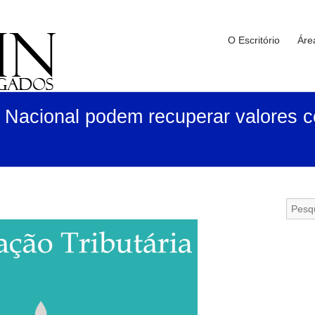
O Escritório
Áre
 Nacional podem recuperar valores 