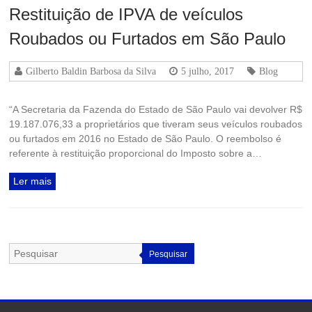
Restituição de IPVA de veículos
Roubados ou Furtados em São Paulo
Gilberto Baldin Barbosa da Silva
5 julho, 2017
Blog
“A Secretaria da Fazenda do Estado de São Paulo vai devolver R$
19.187.076,33 a proprietários que tiveram seus veículos roubados
ou furtados em 2016 no Estado de São Paulo. O reembolso é
referente à restituição proporcional do Imposto sobre a…
Ler mais
Pesquisar