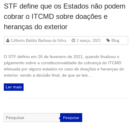
STF define que os Estados não podem
cobrar o ITCMD sobre doações e
heranças do exterior
Gilberto Baldin Barbosa da Silva
2 março, 2021
Blog
O STF definiu em 26 de fevereiro de 2021, quando finalizou o
julgamento sobre a constitucionalidade da cobrança do ITCMD
efetuada por alguns estados no caso de doações e heranças do
exterior, sendo a decisão final, de que as leis…
Ler mais
Pesquisar